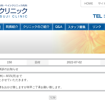
150
日付
2022-07-02
休診のお知らせ
(木)～8/15(月)まで
とさせていただきます。
便をおかけ致しますが何卒ご了承お願い致します。