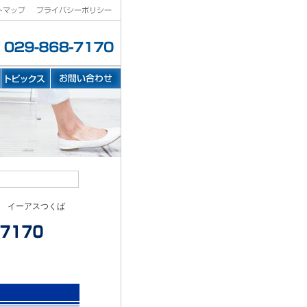
 イーアスつくば