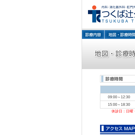
09:00～12:30
15:00～18:30
休診日：日曜